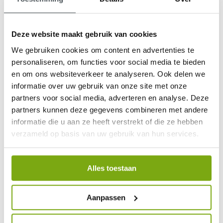
Deze website maakt gebruik van cookies
We gebruiken cookies om content en advertenties te
9,1
personaliseren, om functies voor social media te bieden
en om ons websiteverkeer te analyseren. Ook delen we
klantenbeoordeling
informatie over uw gebruik van onze site met onze
partners voor social media, adverteren en analyse. Deze
partners kunnen deze gegevens combineren met andere
informatie die u aan ze heeft verstrekt of die ze hebben
verzameld op basis van uw gebruik van hun services.
Alles toestaan
Aanpassen