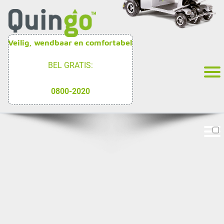
Veilig, wendbaar en comfortabel
BEL GRATIS:
0800-2020