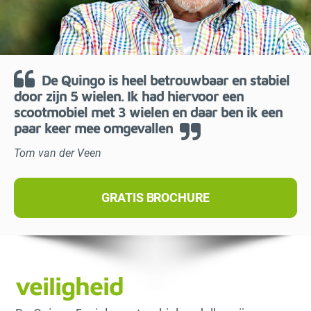
De Quingo is heel betrouwbaar en stabiel
door zijn 5 wielen. Ik had hiervoor een
scootmobiel met 3 wielen en daar ben ik een
paar keer mee omgevallen
Tom van der Veen
GRATIS BROCHURE
veiligheid