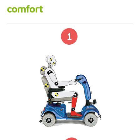
comfort