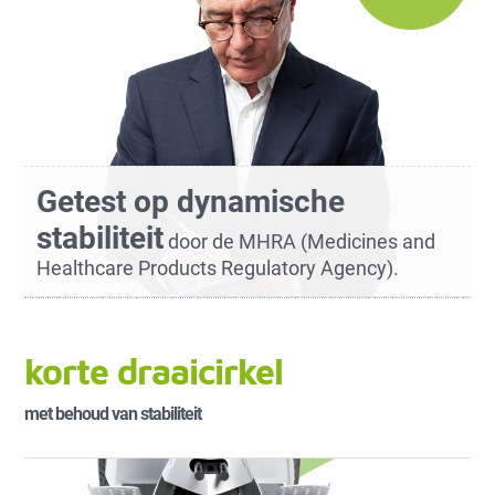
Getest op dynamische
stabiliteit
door de MHRA (Medicines and
Healthcare Products Regulatory Agency).
korte draaicirkel
met behoud van stabiliteit