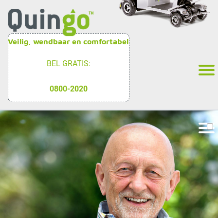
Veilig, wendbaar en comfortabel
BEL GRATIS:
0800-2020