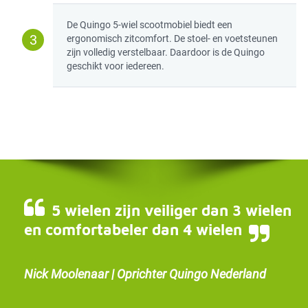
De Quingo 5-wiel scootmobiel biedt een
3
ergonomisch zitcomfort. De stoel- en voetsteunen
zijn volledig verstelbaar. Daardoor is de Quingo
geschikt voor iedereen.
5 wielen zijn veiliger dan 3 wielen
en comfortabeler dan 4 wielen
Nick Moolenaar | Oprichter Quingo Nederland