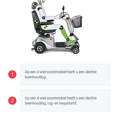
Op een 3-wiel scootmobiel heeft u een slechte
1
beenhouding.
Op een 4-wiel scootmobiel heeft u een slechte
2
beenhouding, rug- en heupstand.