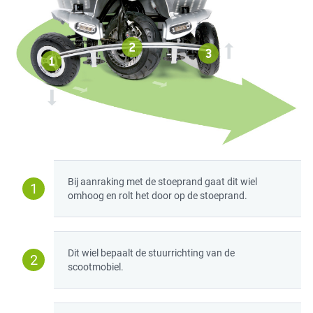
Bij aanraking met de stoeprand gaat dit wiel
1
omhoog en rolt het door op de stoeprand.
Dit wiel bepaalt de stuurrichting van de
2
scootmobiel.