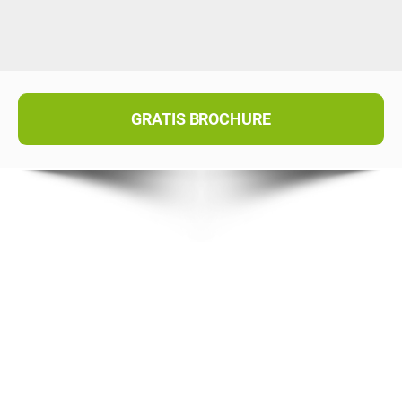
GRATIS BROCHURE