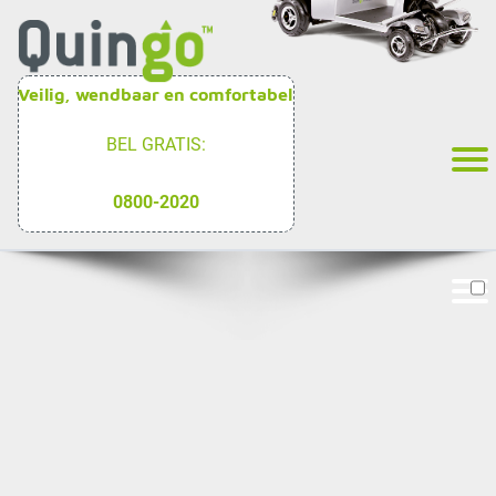
Veilig, wendbaar en comfortabel
BEL GRATIS:
0800-2020