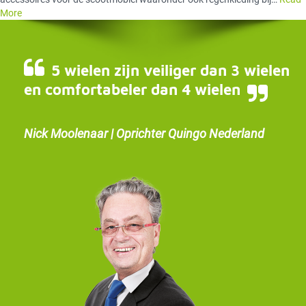
More
5 wielen zijn veiliger dan 3 wielen
en comfortabeler dan 4 wielen
Nick Moolenaar | Oprichter Quingo Nederland