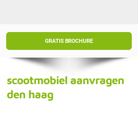
GRATIS BROCHURE
scootmobiel aanvragen
den haag