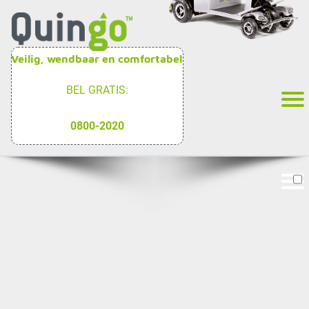
Veilig, wendbaar en comfortabel
BEL GRATIS:
0800-2020