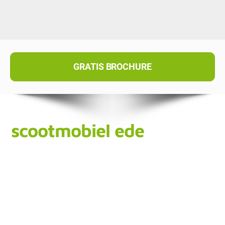
GRATIS BROCHURE
scootmobiel ede