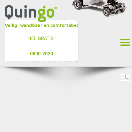
Veilig, wendbaar en comfortabel
BEL GRATIS:
0800-2020