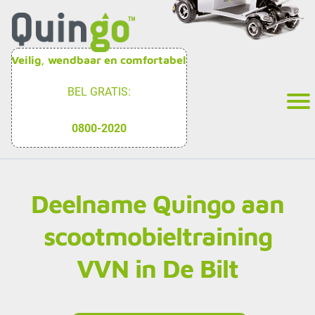
Veilig, wendbaar en comfortabel
BEL GRATIS:
0800-2020
Deelname Quingo aan
scootmobieltraining
VVN in De Bilt