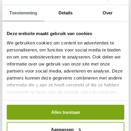
Toestemming
Details
Over
Deze website maakt gebruik van cookies
9,1
We gebruiken cookies om content en advertenties te
klantenbeoordeling
personaliseren, om functies voor social media te bieden
en om ons websiteverkeer te analyseren. Ook delen we
informatie over uw gebruik van onze site met onze
partners voor social media, adverteren en analyse. Deze
partners kunnen deze gegevens combineren met andere
informatie die u aan ze heeft verstrekt of die ze hebben
verzameld op basis van uw gebruik van hun services.
Alles toestaan
Aanpassen