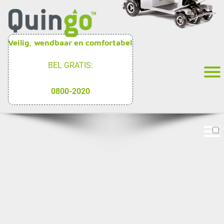
Veilig, wendbaar en comfortabel
BEL GRATIS:
0800-2020