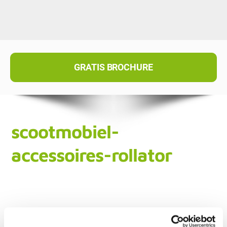
GRATIS BROCHURE
scootmobiel-
accessoires-rollator