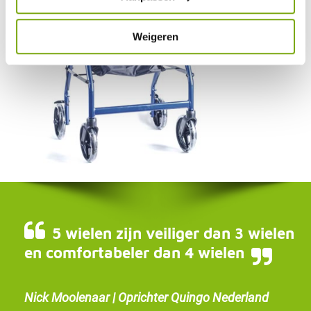
Weigeren
5 wielen zijn veiliger dan 3 wielen
en comfortabeler dan 4 wielen
Nick Moolenaar | Oprichter Quingo Nederland