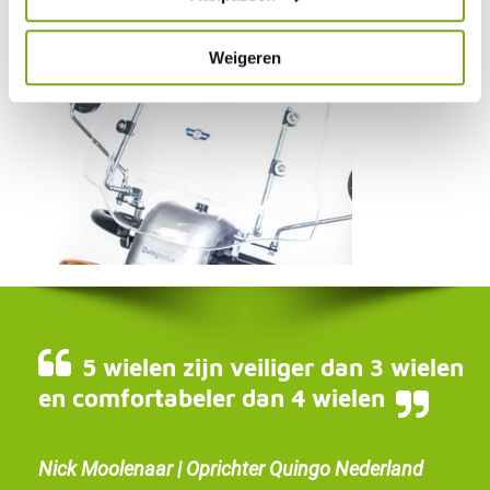
Weigeren
5 wielen zijn veiliger dan 3 wielen
en comfortabeler dan 4 wielen
Nick Moolenaar | Oprichter Quingo Nederland