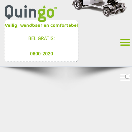
Veilig, wendbaar en comfortabel
BEL GRATIS:
0800-2020