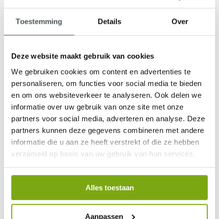
Toestemming
Details
Over
Deze website maakt gebruik van cookies
9,1
We gebruiken cookies om content en advertenties te
klantenbeoordeling
personaliseren, om functies voor social media te bieden
en om ons websiteverkeer te analyseren. Ook delen we
informatie over uw gebruik van onze site met onze
partners voor social media, adverteren en analyse. Deze
partners kunnen deze gegevens combineren met andere
informatie die u aan ze heeft verstrekt of die ze hebben
verzameld op basis van uw gebruik van hun services.
Alles toestaan
Aanpassen