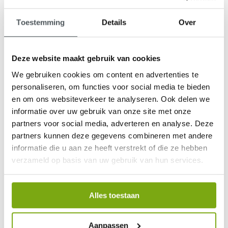
Toestemming
Details
Over
Deze website maakt gebruik van cookies
9,1
We gebruiken cookies om content en advertenties te
klantenbeoordeling
personaliseren, om functies voor social media te bieden
en om ons websiteverkeer te analyseren. Ook delen we
informatie over uw gebruik van onze site met onze
partners voor social media, adverteren en analyse. Deze
partners kunnen deze gegevens combineren met andere
informatie die u aan ze heeft verstrekt of die ze hebben
verzameld op basis van uw gebruik van hun services.
Alles toestaan
Aanpassen