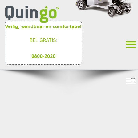
Veilig, wendbaar en comfortabel
BEL GRATIS:
0800-2020