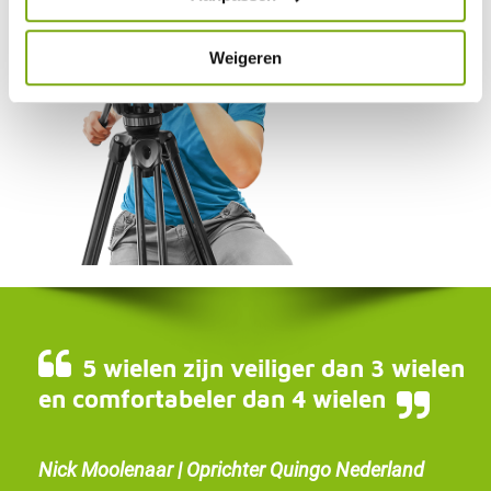
Weigeren
5 wielen zijn veiliger dan 3 wielen
en comfortabeler dan 4 wielen
Nick Moolenaar | Oprichter Quingo Nederland