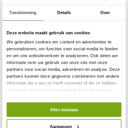
Toestemming
Details
Over
Deze website maakt gebruik van cookies
9,1
We gebruiken cookies om content en advertenties te
klantenbeoordeling
personaliseren, om functies voor social media te bieden
en om ons websiteverkeer te analyseren. Ook delen we
informatie over uw gebruik van onze site met onze
partners voor social media, adverteren en analyse. Deze
partners kunnen deze gegevens combineren met andere
informatie die u aan ze heeft verstrekt of die ze hebben
verzameld op basis van uw gebruik van hun services.
Alles toestaan
Aanpassen