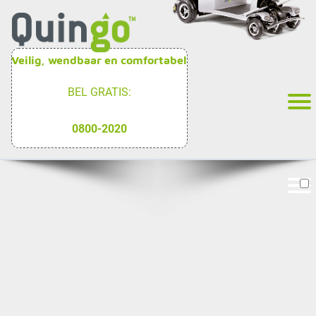
Veilig, wendbaar en comfortabel
BEL GRATIS:
0800-2020