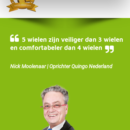
5 wielen zijn veiliger dan 3 wielen
en comfortabeler dan 4 wielen
Nick Moolenaar | Oprichter Quingo Nederland