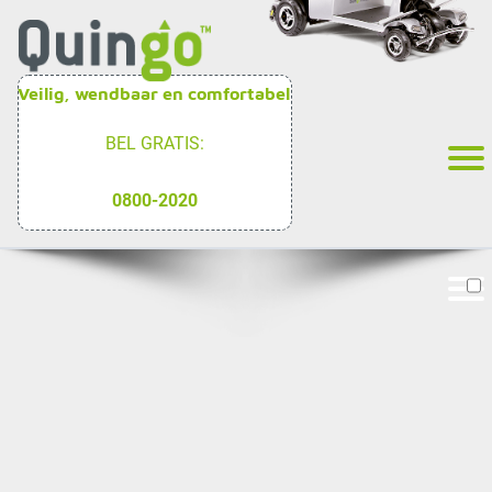
Veilig, wendbaar en comfortabel
BEL GRATIS:
0800-2020