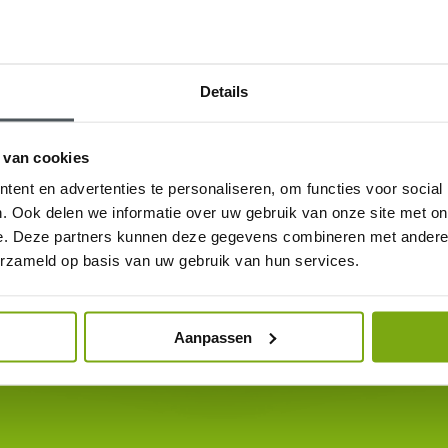
Details
 van cookies
ent en advertenties te personaliseren, om functies voor social
. Ook delen we informatie over uw gebruik van onze site met on
e. Deze partners kunnen deze gegevens combineren met andere i
erzameld op basis van uw gebruik van hun services.
Aanpassen