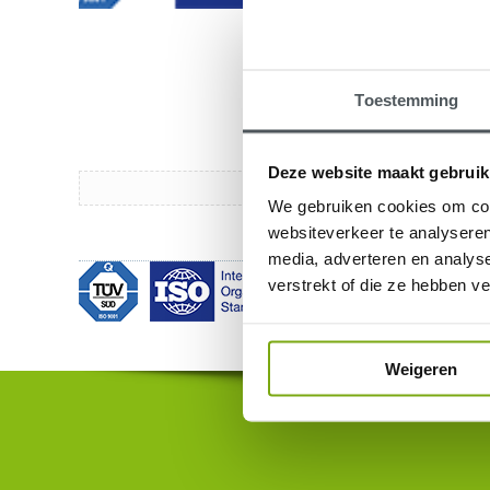
Toestemming
Deze website maakt gebruik
We gebruiken cookies om cont
websiteverkeer te analyseren
media, adverteren en analys
verstrekt of die ze hebben v
Weigeren