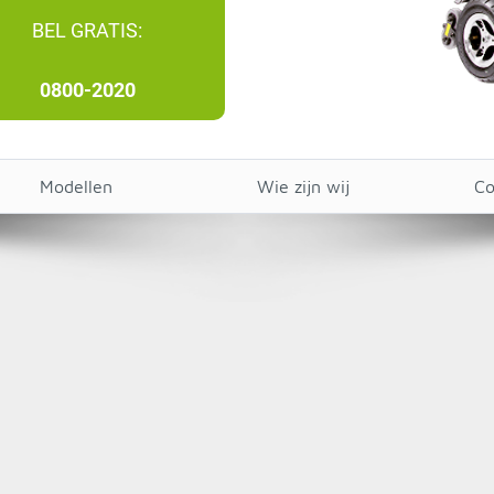
BEL GRATIS:
0800-2020
Modellen
Wie zijn wij
Co