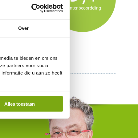
klantenbeoordeling
Over
 media te bieden en om ons
ze partners voor social
nformatie die u aan ze heeft
Alles toestaan