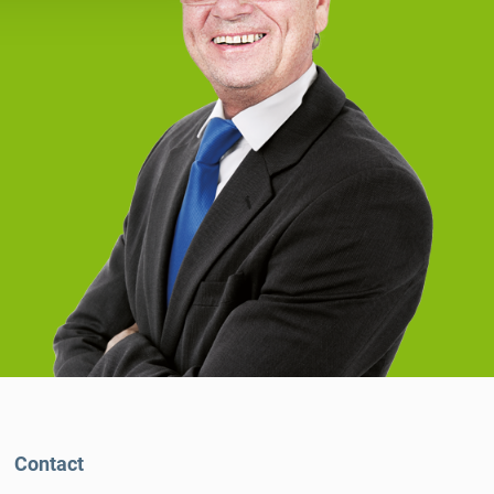
Contact