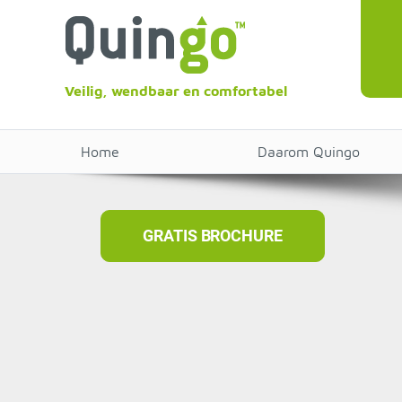
Veilig, wendbaar en comfortabel
Home
Daarom Quingo
GRATIS BROCHURE