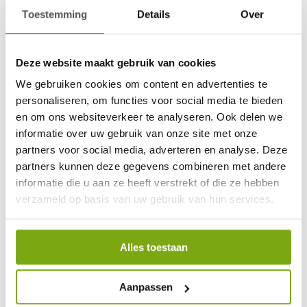
Toestemming
Details
Over
Deze website maakt gebruik van cookies
We gebruiken cookies om content en advertenties te
personaliseren, om functies voor social media te bieden
9,1
en om ons websiteverkeer te analyseren. Ook delen we
informatie over uw gebruik van onze site met onze
klantenbeoordeling
partners voor social media, adverteren en analyse. Deze
partners kunnen deze gegevens combineren met andere
informatie die u aan ze heeft verstrekt of die ze hebben
verzameld op basis van uw gebruik van hun services.
Alles toestaan
Aanpassen