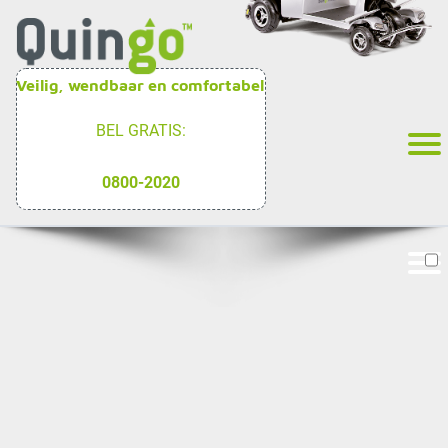
Veilig, wendbaar en comfortabel
BEL GRATIS:
0800-2020