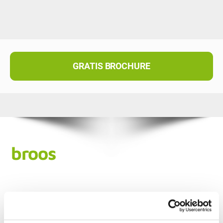
GRATIS BROCHURE
broos