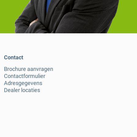
Contact
Brochure aanvragen
Contactformulier
Adresgegevens
Dealer locaties