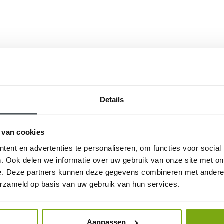
Details
 van cookies
ent en advertenties te personaliseren, om functies voor social
. Ook delen we informatie over uw gebruik van onze site met on
e. Deze partners kunnen deze gegevens combineren met andere i
erzameld op basis van uw gebruik van hun services.
Aanpassen