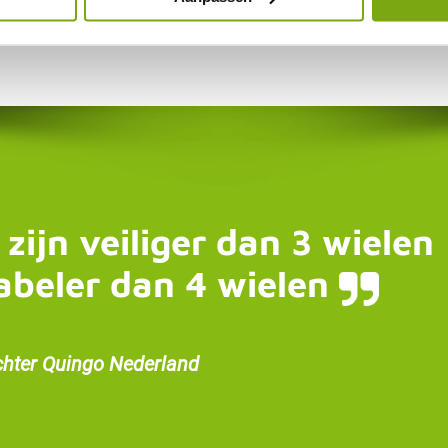
 zijn veiliger dan 3 wielen
abeler dan 4 wielen
chter Quingo Nederland