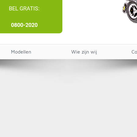
BEL GRATIS:
0800-2020
Modellen
Wie zijn wij
Co