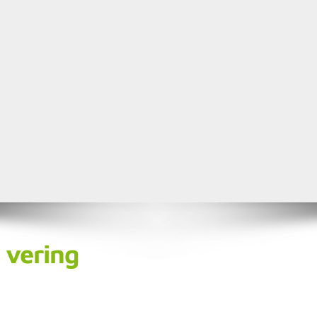
vering