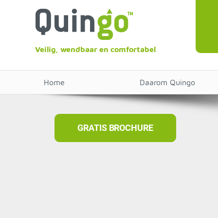
Veilig, wendbaar en comfortabel
Home
Daarom Quingo
GRATIS BROCHURE