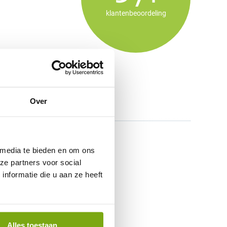
klantenbeoordeling
Over
 media te bieden en om ons
ze partners voor social
nformatie die u aan ze heeft
Alles toestaan