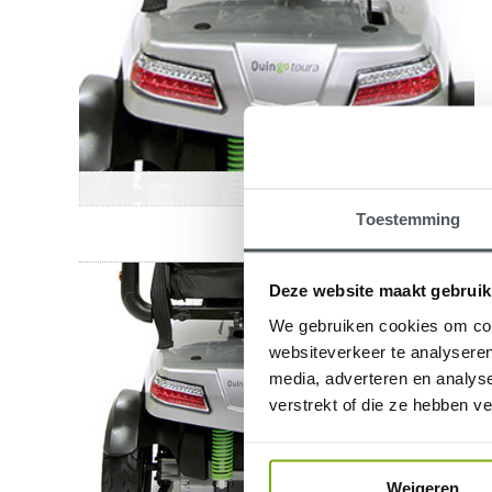
Toestemming
Deze website maakt gebruik
We gebruiken cookies om cont
websiteverkeer te analyseren
media, adverteren en analys
verstrekt of die ze hebben v
Weigeren