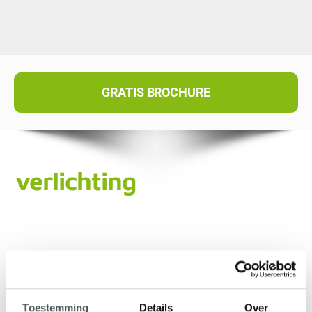
GRATIS BROCHURE
verlichting
Toestemming
Details
Over