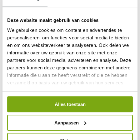
Deze website maakt gebruik van cookies
We gebruiken cookies om content en advertenties te
personaliseren, om functies voor social media te bieden
9,1
en om ons websiteverkeer te analyseren. Ook delen we
klantenbeoordeling
informatie over uw gebruik van onze site met onze
partners voor social media, adverteren en analyse. Deze
partners kunnen deze gegevens combineren met andere
informatie die u aan ze heeft verstrekt of die ze hebben
verzameld op basis van uw gebruik van hun services.
Alles toestaan
Aanpassen