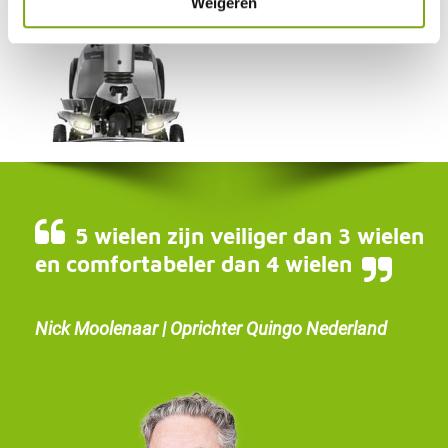
Weigeren
5 wielen zijn veiliger dan 3 wielen
en comfortabeler dan 4 wielen
Nick Moolenaar | Oprichter Quingo Nederland