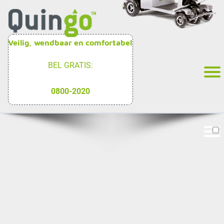
Veilig, wendbaar en comfortabel
BEL GRATIS:
0800-2020