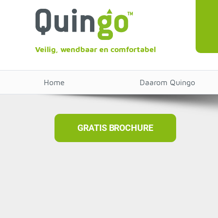
Veilig, wendbaar en comfortabel
Home
Daarom Quingo
GRATIS BROCHURE