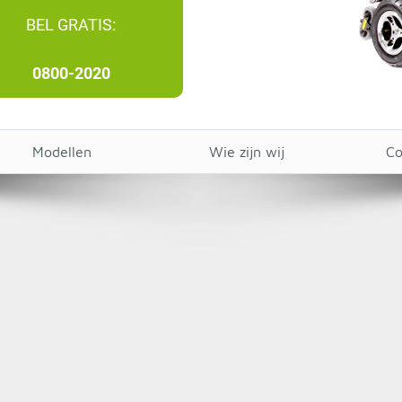
BEL GRATIS:
0800-2020
Modellen
Wie zijn wij
Co