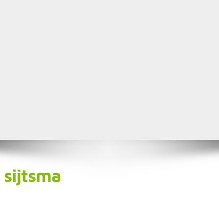
sijtsma