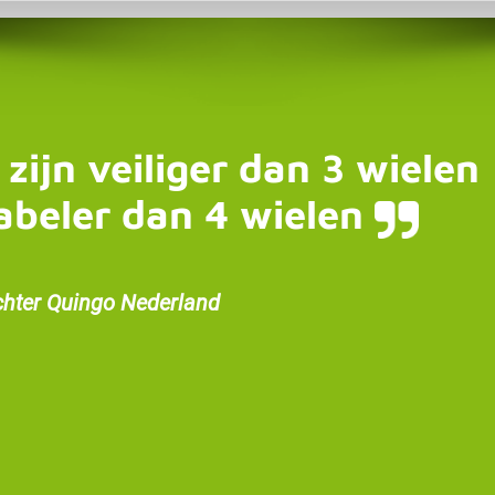
 zijn veiliger dan 3 wielen
abeler dan 4 wielen
chter Quingo Nederland