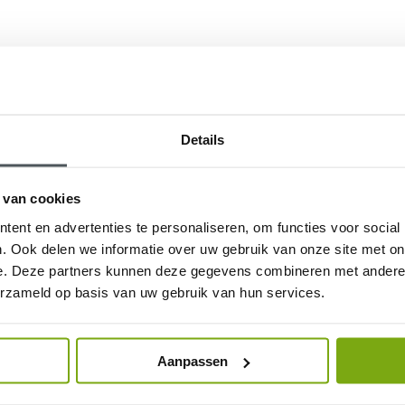
Details
 van cookies
ent en advertenties te personaliseren, om functies voor social
. Ook delen we informatie over uw gebruik van onze site met on
e. Deze partners kunnen deze gegevens combineren met andere i
erzameld op basis van uw gebruik van hun services.
Aanpassen