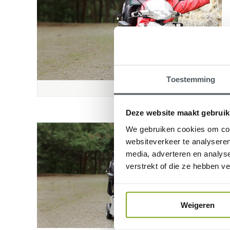
Toestemming
Deze website maakt gebruik
We gebruiken cookies om cont
websiteverkeer te analyseren
media, adverteren en analys
verstrekt of die ze hebben v
Weigeren