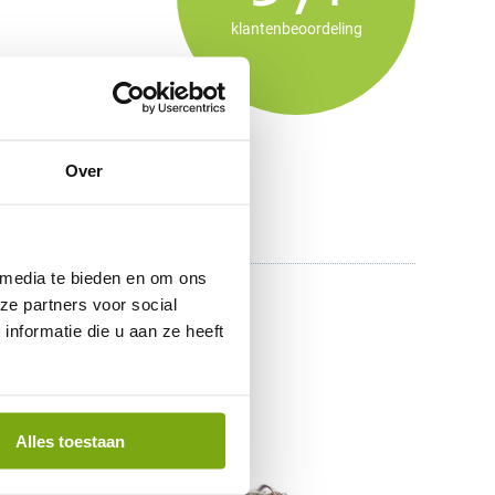
klantenbeoordeling
Over
 media te bieden en om ons
ze partners voor social
nformatie die u aan ze heeft
Alles toestaan