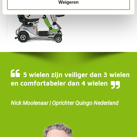
Weigeren
5 wielen zijn veiliger dan 3 wielen
en comfortabeler dan 4 wielen
Nick Moolenaar | Oprichter Quingo Nederland