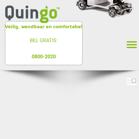
Veilig, wendbaar en comfortabel
BEL GRATIS:
0800-2020