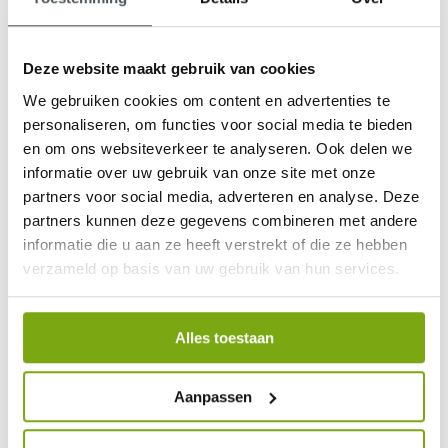
Deze website maakt gebruik van cookies
We gebruiken cookies om content en advertenties te
9,1
personaliseren, om functies voor social media te bieden
en om ons websiteverkeer te analyseren. Ook delen we
klantenbeoordeling
informatie over uw gebruik van onze site met onze
partners voor social media, adverteren en analyse. Deze
partners kunnen deze gegevens combineren met andere
informatie die u aan ze heeft verstrekt of die ze hebben
verzameld op basis van uw gebruik van hun services.
Alles toestaan
Aanpassen