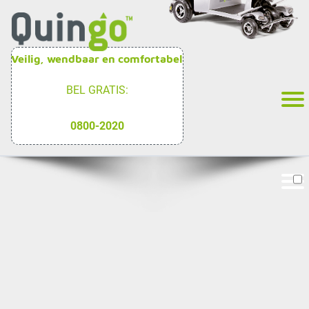
Veilig, wendbaar en comfortabel
BEL GRATIS:
0800-2020