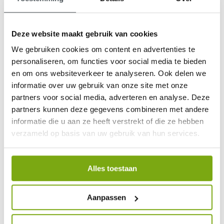
Deze website maakt gebruik van cookies
We gebruiken cookies om content en advertenties te
9,1
personaliseren, om functies voor social media te bieden
en om ons websiteverkeer te analyseren. Ook delen we
klantenbeoordeling
informatie over uw gebruik van onze site met onze
partners voor social media, adverteren en analyse. Deze
partners kunnen deze gegevens combineren met andere
informatie die u aan ze heeft verstrekt of die ze hebben
verzameld op basis van uw gebruik van hun services.
Alles toestaan
Aanpassen