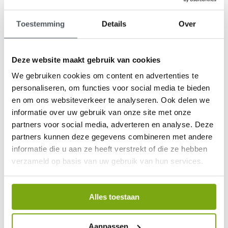
Toestemming
Details
Over
Deze website maakt gebruik van cookies
9,1
We gebruiken cookies om content en advertenties te
klantenbeoordeling
personaliseren, om functies voor social media te bieden
en om ons websiteverkeer te analyseren. Ook delen we
informatie over uw gebruik van onze site met onze
partners voor social media, adverteren en analyse. Deze
partners kunnen deze gegevens combineren met andere
informatie die u aan ze heeft verstrekt of die ze hebben
verzameld op basis van uw gebruik van hun services.
Alles toestaan
Aanpassen