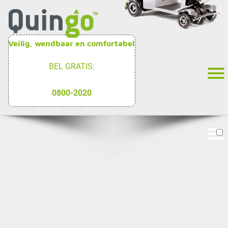
Veilig, wendbaar en comfortabel
BEL GRATIS:
0800-2020