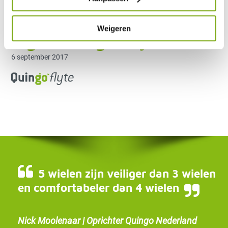
Weigeren
logo_Quingo-Flyte
6 september 2017
5 wielen zijn veiliger dan 3 wielen
en comfortabeler dan 4 wielen
Nick Moolenaar | Oprichter Quingo Nederland