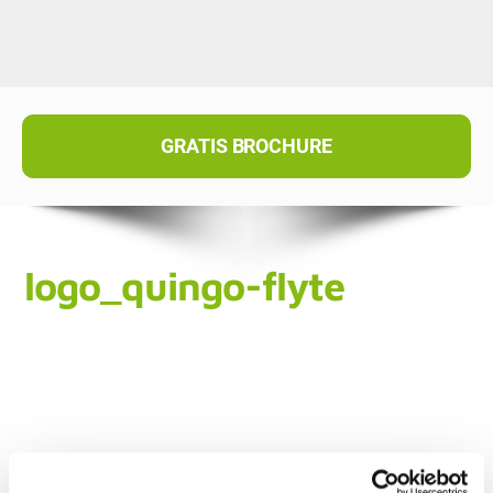
GRATIS BROCHURE
logo_quingo-flyte