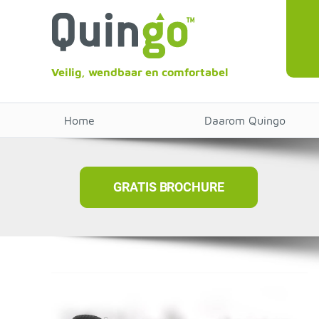
Veilig, wendbaar en comfortabel
Home
Daarom Quingo
GRATIS BROCHURE