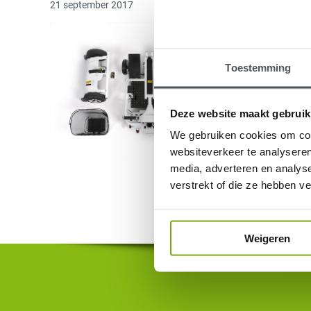
21 september 2017
Toestemming
Deze website maakt gebruik
We gebruiken cookies om cont
websiteverkeer te analyseren
media, adverteren en analys
verstrekt of die ze hebben v
Weigeren