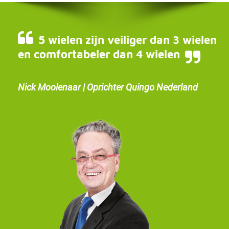
5 wielen zijn veiliger dan 3 wielen
en comfortabeler dan 4 wielen
Nick Moolenaar | Oprichter Quingo Nederland