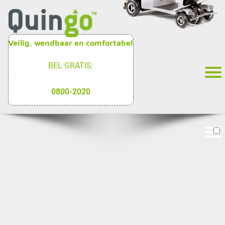
Veilig, wendbaar en comfortabel
BEL GRATIS:
0800-2020