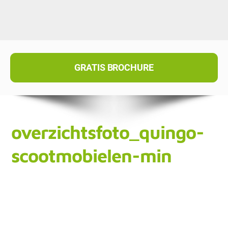
GRATIS BROCHURE
overzichtsfoto_quingo-
scootmobielen-min