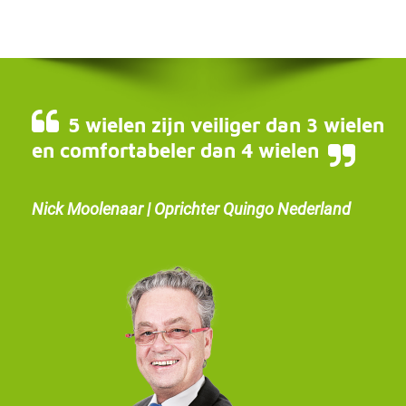
5 wielen zijn veiliger dan 3 wielen
en comfortabeler dan 4 wielen
Nick Moolenaar | Oprichter Quingo Nederland