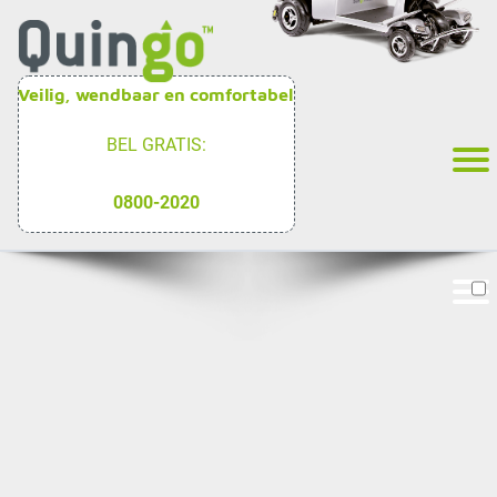
Veilig, wendbaar en comfortabel
BEL GRATIS:
0800-2020