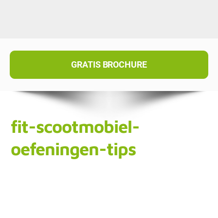
GRATIS BROCHURE
fit-scootmobiel-
oefeningen-tips