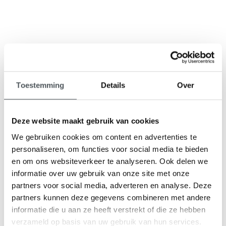
9,1
klantenbeoordeling
Toestemming
Details
Over
Deze website maakt gebruik van cookies
We gebruiken cookies om content en advertenties te
personaliseren, om functies voor social media te bieden
en om ons websiteverkeer te analyseren. Ook delen we
informatie over uw gebruik van onze site met onze
partners voor social media, adverteren en analyse. Deze
partners kunnen deze gegevens combineren met andere
informatie die u aan ze heeft verstrekt of die ze hebben
verzameld op basis van uw gebruik van hun services.