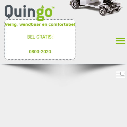
Veilig, wendbaar en comfortabel
BEL GRATIS:
0800-2020