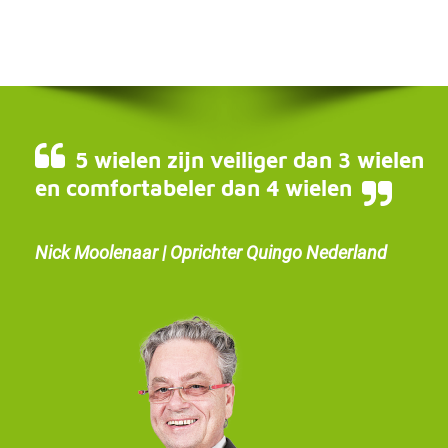
5 wielen zijn veiliger dan 3 wielen
en comfortabeler dan 4 wielen
Nick Moolenaar | Oprichter Quingo Nederland