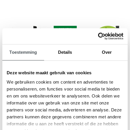
9,1
klantenbeoordeling
Toestemming
Details
Over
Deze website maakt gebruik van cookies
We gebruiken cookies om content en advertenties te
personaliseren, om functies voor social media te bieden
en om ons websiteverkeer te analyseren. Ook delen we
informatie over uw gebruik van onze site met onze
partners voor social media, adverteren en analyse. Deze
partners kunnen deze gegevens combineren met andere
informatie die u aan ze heeft verstrekt of die ze hebben