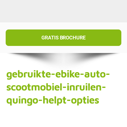
GRATIS BROCHURE
gebruikte-ebike-auto-
scootmobiel-inruilen-
quingo-helpt-opties