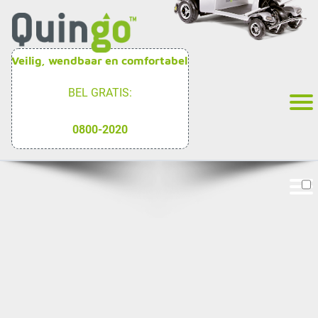
Veilig, wendbaar en comfortabel
BEL GRATIS:
0800-2020