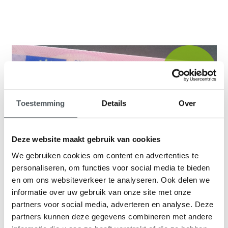
9,1
klantenbeoordeling
Toestemming
Details
Over
Deze website maakt gebruik van cookies
We gebruiken cookies om content en advertenties te
personaliseren, om functies voor social media te bieden
en om ons websiteverkeer te analyseren. Ook delen we
informatie over uw gebruik van onze site met onze
partners voor social media, adverteren en analyse. Deze
partners kunnen deze gegevens combineren met andere