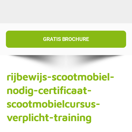
GRATIS BROCHURE
rijbewijs-scootmobiel-
nodig-certificaat-
scootmobielcursus-
verplicht-training