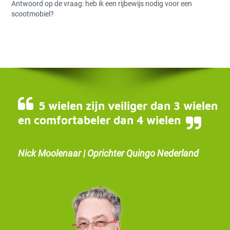
Antwoord op de vraag: heb ik een rijbewijs nodig voor een
scootmobiel?
5 wielen zijn veiliger dan 3 wielen
en comfortabeler dan 4 wielen
Nick Moolenaar | Oprichter Quingo Nederland