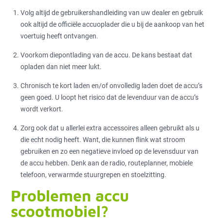
Volg altijd de gebruikershandleiding van uw dealer en gebruik
ook altijd de officiële accuoplader die u bij de aankoop van het
voertuig heeft ontvangen.
Voorkom diepontlading van de accu. De kans bestaat dat
opladen dan niet meer lukt.
Chronisch te kort laden en/of onvolledig laden doet de accu’s
geen goed. U loopt het risico dat de levenduur van de accu’s
wordt verkort.
Zorg ook dat u allerlei extra accessoires alleen gebruikt als u
die echt nodig heeft. Want, die kunnen flink wat stroom
gebruiken en zo een negatieve invloed op de levensduur van
de accu hebben. Denk aan de radio, routeplanner, mobiele
telefoon, verwarmde stuurgrepen en stoelzitting.
Problemen accu
scootmobiel?