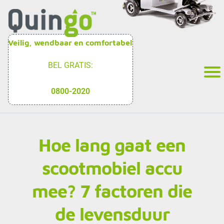
Veilig, wendbaar en comfortabel
BEL GRATIS:
0800-2020
Hoe lang gaat een
scootmobiel accu
mee? 7 factoren die
de levensduur