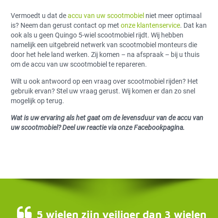
Vermoedt u dat de
accu van uw scootmobiel
niet meer optimaal
is? Neem dan gerust contact op met
onze klantenservice
. Dat kan
ook als u geen Quingo 5-wiel scootmobiel rijdt. Wij hebben
namelijk een uitgebreid netwerk van scootmobiel monteurs die
door het hele land werken. Zij komen – na afspraak – bij u thuis
om de accu van uw scootmobiel te repareren.
Wilt u ook antwoord op een vraag over scootmobiel rijden? Het
gebruik ervan? Stel uw vraag gerust. Wij komen er dan zo snel
mogelijk op terug.
Wat is uw ervaring als het gaat om de levensduur van de accu van
uw scootmobiel? Deel uw reactie via onze Facebookpagina.
5 wielen zijn veiliger dan 3 wielen