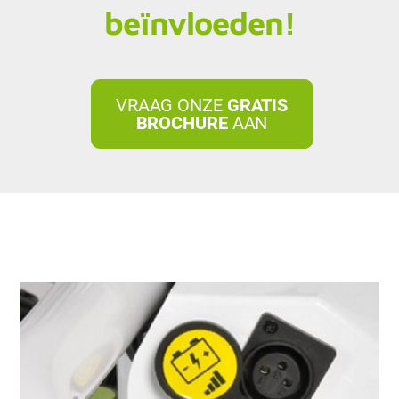
beïnvloeden!
VRAAG ONZE
GRATIS
BROCHURE
AAN