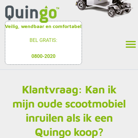
Veilig, wendbaar en comfortabel
BEL GRATIS:
0800-2020
Klantvraag: Kan ik
mijn oude scootmobiel
inruilen als ik een
Quingo koop?