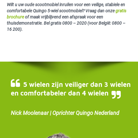
Wilt u uw oude scootmobiel inruilen voor een veilige, stabiele en
comfortabele Quingo 5-wiel scootmobiel? Vraag dan onze
gratis
brochure
of maak vrijblijvend een afspraak voor een
thuisdemonstratie.
Bel gratis 0800 – 2020 (voor België: 0800 –
16 200).
5 wielen zijn veiliger dan 3 wielen
en comfortabeler dan 4 wielen
Nick Moolenaar | Oprichter Quingo Nederland