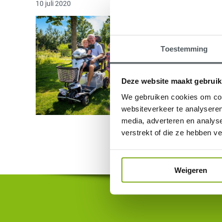
10 juli 2020
Toestemming
Deze website maakt gebruik
We gebruiken cookies om cont
websiteverkeer te analyseren
media, adverteren en analys
verstrekt of die ze hebben v
Weigeren