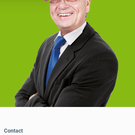
Contact