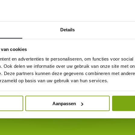
Details
 van cookies
ent en advertenties te personaliseren, om functies voor social
. Ook delen we informatie over uw gebruik van onze site met on
e. Deze partners kunnen deze gegevens combineren met andere i
erzameld op basis van uw gebruik van hun services.
Aanpassen