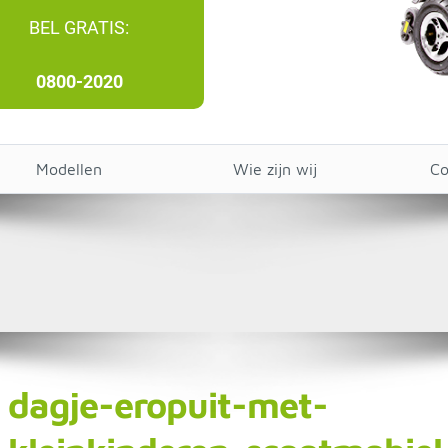
BEL GRATIS:
0800-2020
Modellen
Wie zijn wij
Co
dagje-eropuit-met-