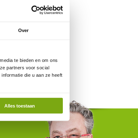
Over
 media te bieden en om ons
ze partners voor social
nformatie die u aan ze heeft
Alles toestaan