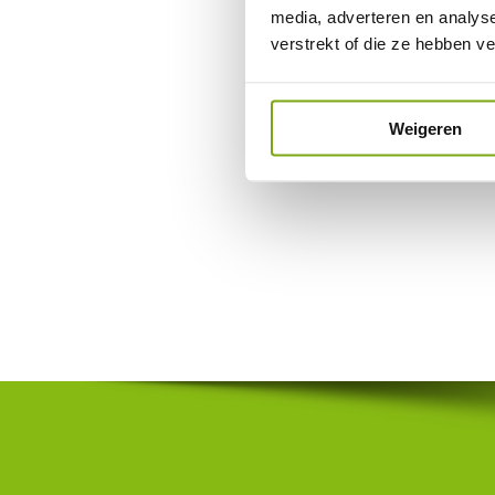
media, adverteren en analys
verstrekt of die ze hebben v
Weigeren