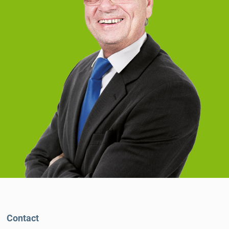
Contact