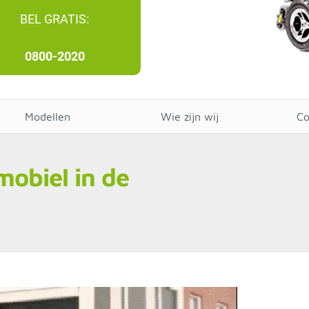
BEL GRATIS:
0800-2020
Modellen
Wie zijn wij
Co
mobiel in de