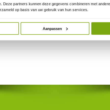
e. Deze partners kunnen deze gegevens combineren met andere i
erzameld op basis van uw gebruik van hun services.
Aanpassen