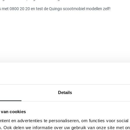
atis met 0800 20 20 en test de Quingo scootmobiel modellen zelf!
Details
 van cookies
ent en advertenties te personaliseren, om functies voor social
. Ook delen we informatie over uw gebruik van onze site met on