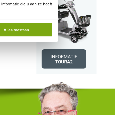
nformatie die u aan ze heeft
Alles toestaan
INFORMATIE
TOURA2