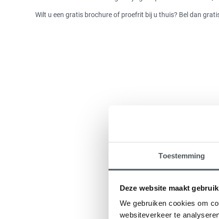
Wilt u een gratis brochure of proefrit bij u thuis? Bel dan gr
Toestemming
Deze website maakt gebruik
We gebruiken cookies om cont
websiteverkeer te analyseren