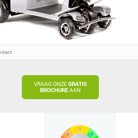
ntact
VRAAG ONZE
GRATIS
BROCHURE
AAN