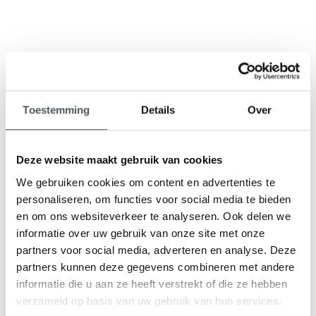
9,1
Toestemming
Details
Over
klantenbeoordeling
Deze website maakt gebruik van cookies
We gebruiken cookies om content en advertenties te
personaliseren, om functies voor social media te bieden
en om ons websiteverkeer te analyseren. Ook delen we
informatie over uw gebruik van onze site met onze
partners voor social media, adverteren en analyse. Deze
partners kunnen deze gegevens combineren met andere
informatie die u aan ze heeft verstrekt of die ze hebben
verzameld op basis van uw gebruik van hun services.