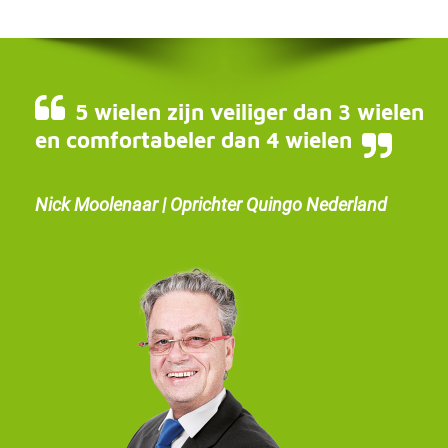
5 wielen zijn veiliger dan 3 wielen
en comfortabeler dan 4 wielen
Nick Moolenaar | Oprichter Quingo Nederland