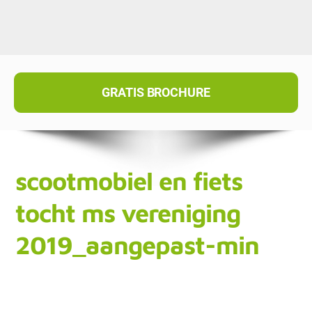
GRATIS BROCHURE
scootmobiel en fiets
tocht ms vereniging
2019_aangepast-min