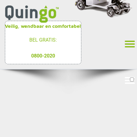
Veilig, wendbaar en comfortabel
BEL GRATIS:
0800-2020