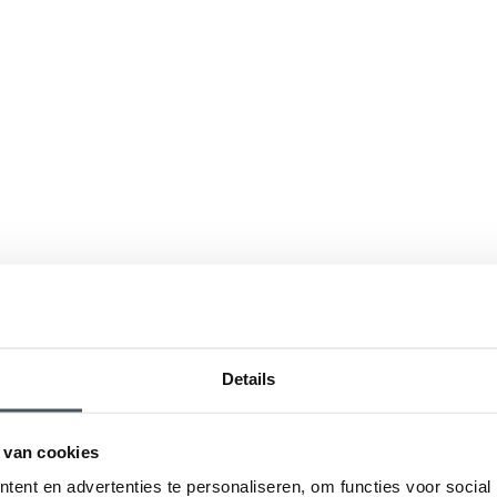
Details
 van cookies
ent en advertenties te personaliseren, om functies voor social