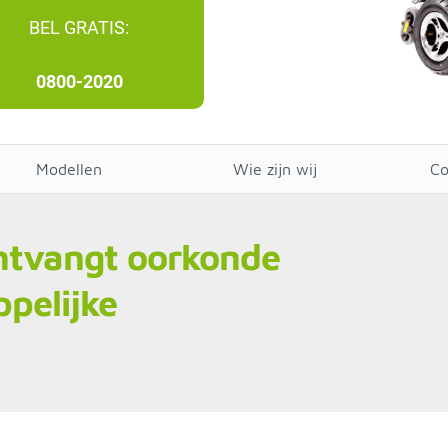
BEL GRATIS:
0800-2020
Modellen
Wie zijn wij
Co
ntvangt oorkonde
pelijke