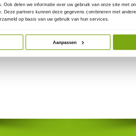
. Ook delen we informatie over uw gebruik van onze site met on
e. Deze partners kunnen deze gegevens combineren met andere i
erzameld op basis van uw gebruik van hun services.
Aanpassen