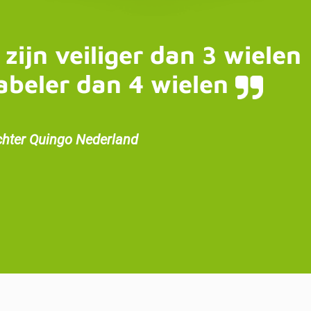
 zijn veiliger dan 3 wielen
abeler dan 4 wielen
chter Quingo Nederland