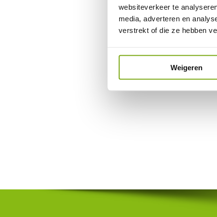
websiteverkeer te analyseren
media, adverteren en analys
verstrekt of die ze hebben v
Weigeren