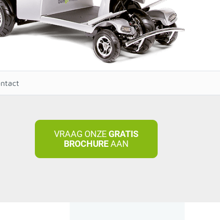
ntact
VRAAG ONZE
GRATIS
BROCHURE
AAN