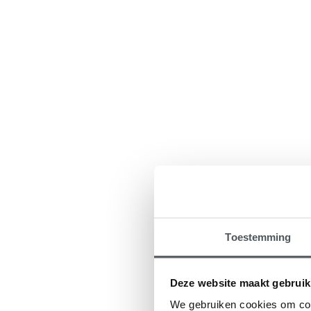
Toestemming
Deze website maakt gebruik
We gebruiken cookies om cont