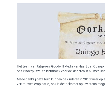
Het team van Uitgeverij Goodwill Media verklaart dat Quingo
ons kinderpuzzel en kleurboek voor de kinderen in 63 medisch
Mede dankzij deze hulp kunnen de kinderen in 2013 weer op e
vertrouwen erop dat zij ook in de toekomst op uw steun mo