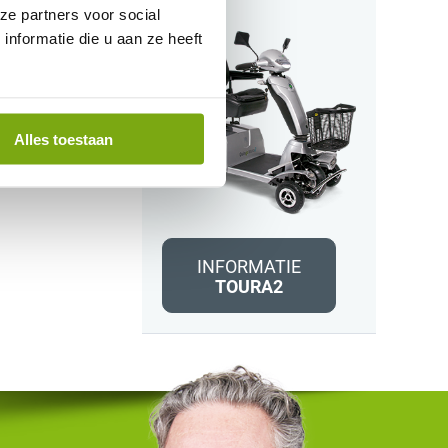
ze partners voor social
nformatie die u aan ze heeft
Alles toestaan
INFORMATIE
TOURA2