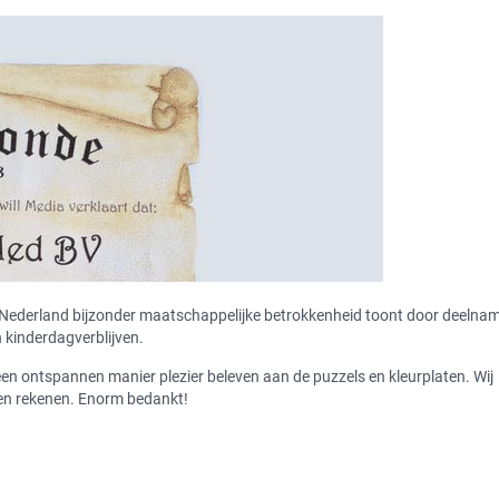
 Nederland bijzonder maatschappelijke betrokkenheid toont door deelnam
 kinderdagverblijven.
en ontspannen manier plezier beleven aan de puzzels en kleurplaten. Wij
gen rekenen. Enorm bedankt!