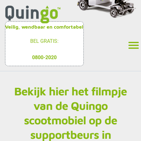
Veilig, wendbaar en comfortabel
BEL GRATIS:
0800-2020
Bekijk hier het filmpje
van de Quingo
scootmobiel op de
supportbeurs in