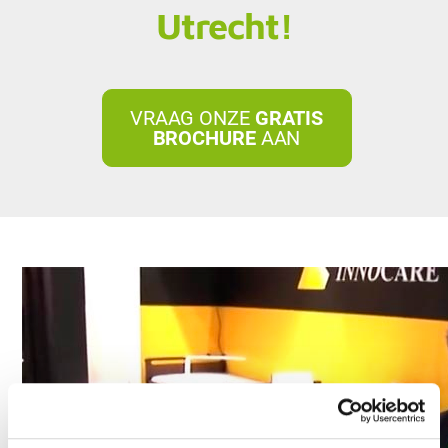
Utrecht!
VRAAG ONZE
GRATIS
BROCHURE
AAN