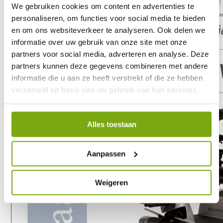
We gebruiken cookies om content en advertenties te
personaliseren, om functies voor social media te bieden
en om ons websiteverkeer te analyseren. Ook delen we
informatie over uw gebruik van onze site met onze
partners voor social media, adverteren en analyse. Deze
partners kunnen deze gegevens combineren met andere
informatie die u aan ze heeft verstrekt of die ze hebben
verzameld op basis van uw gebruik van hun services.
Alles toestaan
Aanpassen
Weigeren