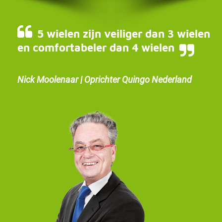
5 wielen zijn veiliger dan 3 wielen
en comfortabeler dan 4 wielen
Nick Moolenaar | Oprichter Quingo Nederland