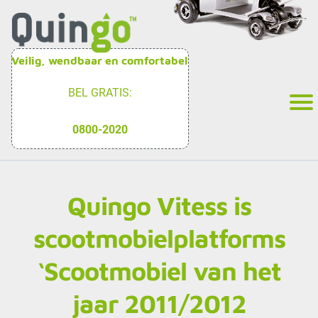
Veilig, wendbaar en comfortabel
BEL GRATIS:
0800-2020
Quingo Vitess is
scootmobielplatforms
‘Scootmobiel van het
jaar 2011/2012