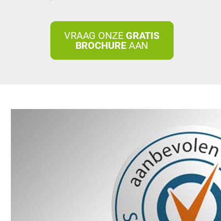
VRAAG ONZE
GRATIS
BROCHURE
AAN