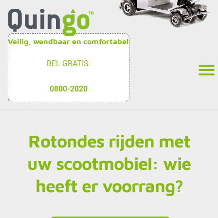
Veilig, wendbaar en comfortabel
BEL GRATIS:
0800-2020
Rotondes rijden met
uw scootmobiel: wie
heeft er voorrang?