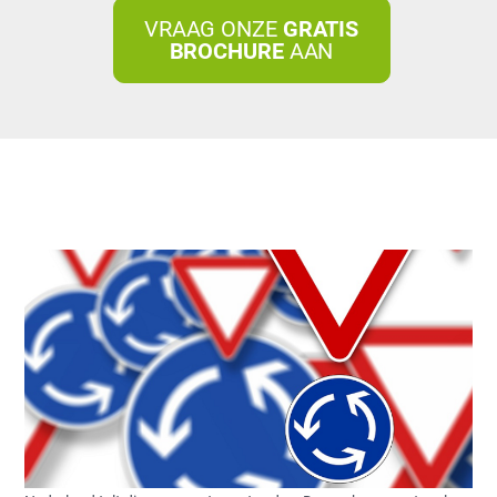
VRAAG ONZE
GRATIS
BROCHURE
AAN