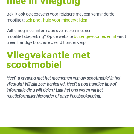
mee in vliegtuig
Bekijk ook de gegevens voor reizigers met een verminderde
mobiliteit:
Schiphol, hulp voor mindervaliden
.
Wilt u nog meer informatie over reizen met een
mobiliteitsbeperking? Op de website
buitengewoonreizen.nl
vindt
u een handige brochure over dit onderwerp.
Vliegvakantie met
scootmobiel
Heeft u ervaring met het meenemen van uw scootmobiel in het
vliegtuig? Wij zijn zeer benieuwd. Heeft u nog handige tips of
informatie die u wilt delen? Laat het ons weten via het
reactieformulier hieronder of onze Facebookpagina.