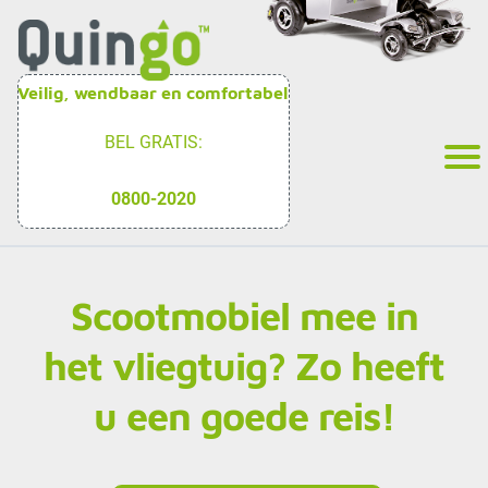
Veilig, wendbaar en comfortabel
BEL GRATIS:
0800-2020
Scootmobiel mee in
het vliegtuig? Zo heeft
u een goede reis!