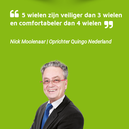
5 wielen zijn veiliger dan 3 wielen
en comfortabeler dan 4 wielen
Nick Moolenaar | Oprichter Quingo Nederland