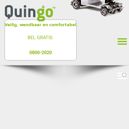
Veilig, wendbaar en comfortabel
BEL GRATIS:
0800-2020