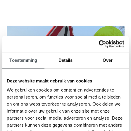
9,1
klantenbeoordeling
Toestemming
Details
Over
Deze website maakt gebruik van cookies
We gebruiken cookies om content en advertenties te
personaliseren, om functies voor social media te bieden
en om ons websiteverkeer te analyseren. Ook delen we
informatie over uw gebruik van onze site met onze
partners voor social media, adverteren en analyse. Deze
partners kunnen deze gegevens combineren met andere