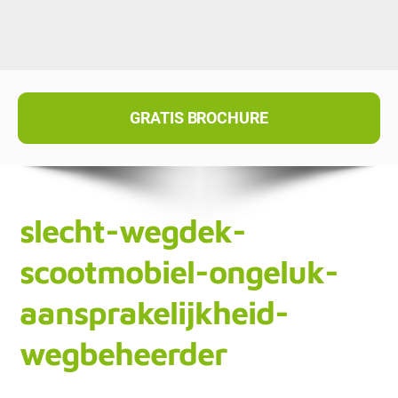
GRATIS BROCHURE
slecht-wegdek-
scootmobiel-ongeluk-
aansprakelijkheid-
wegbeheerder