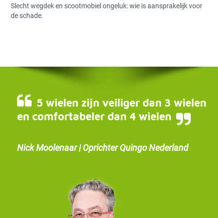
Slecht wegdek en scootmobiel ongeluk: wie is aansprakelijk voor
de schade.
5 wielen zijn veiliger dan 3 wielen
en comfortabeler dan 4 wielen
Nick Moolenaar | Oprichter Quingo Nederland