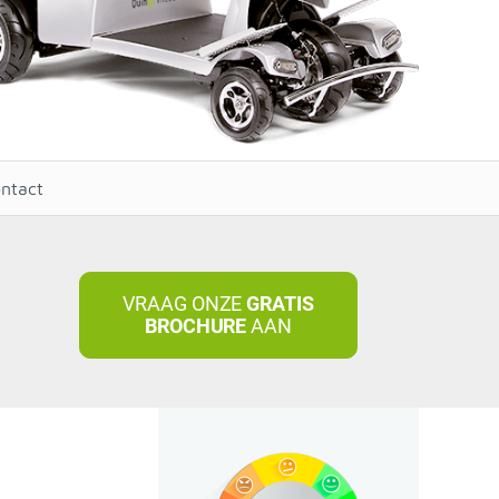
ntact
VRAAG ONZE
GRATIS
BROCHURE
AAN