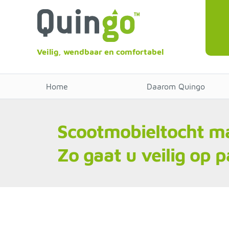
Veilig, wendbaar en comfortabel
Home
Daarom Quingo
Scootmobieltocht ma
Zo gaat u veilig op 