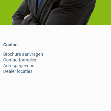
Contact
Brochure aanvragen
Contactformulier
Adresgegevens
Dealer locaties