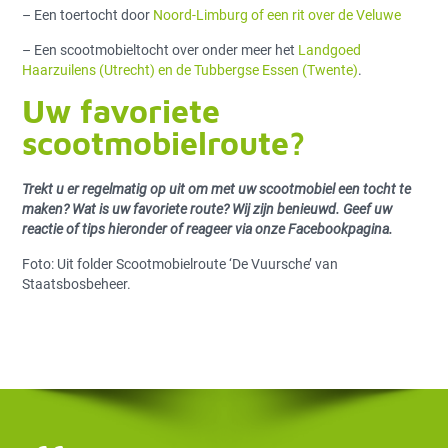
– Een toertocht door
Noord-Limburg of een rit over de Veluwe
– Een scootmobieltocht over onder meer het
Landgoed
Haarzuilens (Utrecht) en de Tubbergse Essen (Twente)
.
Uw favoriete
scootmobielroute?
Trekt u er regelmatig op uit om met uw scootmobiel een tocht te
maken? Wat is uw favoriete route? Wij zijn benieuwd. Geef uw
reactie of tips hieronder of reageer via onze Facebookpagina.
Foto: Uit folder Scootmobielroute ‘De Vuursche’ van
Staatsbosbeheer.