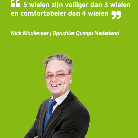
5 wielen zijn veiliger dan 3 wielen
en comfortabeler dan 4 wielen
Nick Moolenaar | Oprichter Quingo Nederland