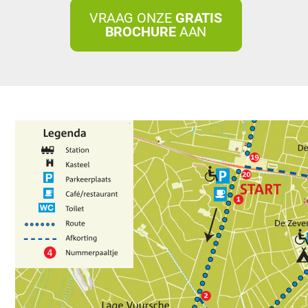
VRAAG ONZE
GRATIS
BROCHURE
AAN