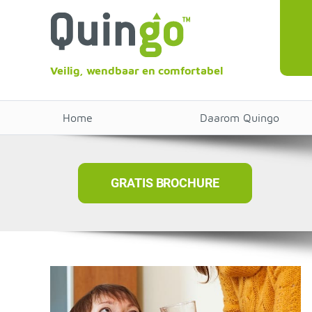
Veilig, wendbaar en comfortabel
Home
Daarom Quingo
GRATIS BROCHURE