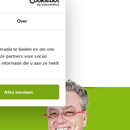
Over
 media te bieden en om ons
ze partners voor social
nformatie die u aan ze heeft
Alles toestaan