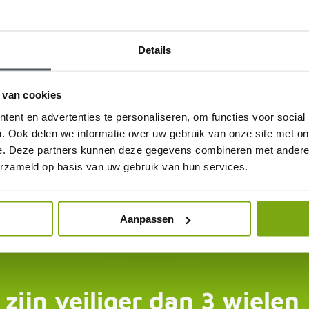
Details
 van cookies
ent en advertenties te personaliseren, om functies voor social
. Ook delen we informatie over uw gebruik van onze site met on
e. Deze partners kunnen deze gegevens combineren met andere i
erzameld op basis van uw gebruik van hun services.
Aanpassen
 zijn veiliger dan 3 wielen