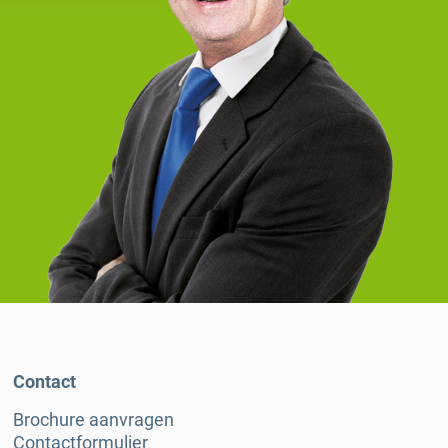
Contact
Brochure aanvragen
Contactformulier