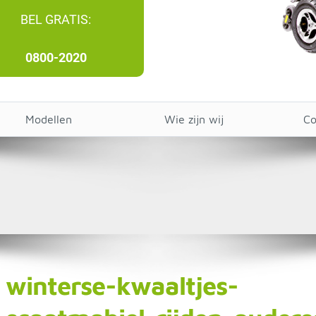
BEL GRATIS:
0800-2020
Modellen
Wie zijn wij
Co
winterse-kwaaltjes-