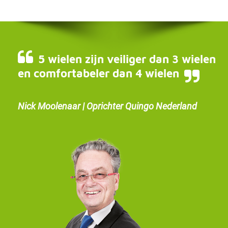
5 wielen zijn veiliger dan 3 wielen
en comfortabeler dan 4 wielen
Nick Moolenaar | Oprichter Quingo Nederland