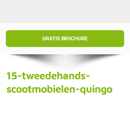
GRATIS BROCHURE
15-tweedehands-
scootmobielen-quingo