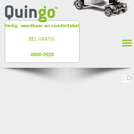
Veilig, wendbaar en comfortabel
BEL GRATIS:
0800-2020