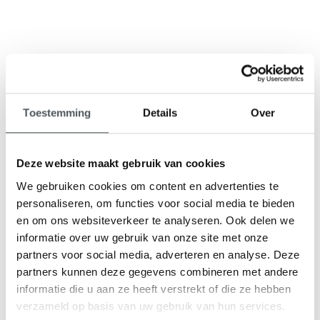
9,1
Toestemming
Details
Over
klantenbeoordeling
Deze website maakt gebruik van cookies
We gebruiken cookies om content en advertenties te
personaliseren, om functies voor social media te bieden
en om ons websiteverkeer te analyseren. Ook delen we
informatie over uw gebruik van onze site met onze
partners voor social media, adverteren en analyse. Deze
partners kunnen deze gegevens combineren met andere
informatie die u aan ze heeft verstrekt of die ze hebben
verzameld op basis van uw gebruik van hun services.