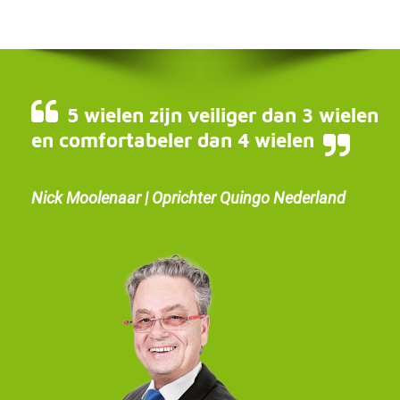
5 wielen zijn veiliger dan 3 wielen
en comfortabeler dan 4 wielen
Nick Moolenaar | Oprichter Quingo Nederland