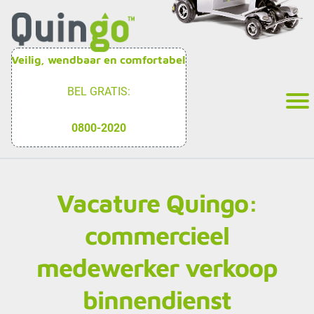
Veilig, wendbaar en comfortabel
BEL GRATIS:
0800-2020
Vacature Quingo:
commercieel
medewerker verkoop
binnendienst