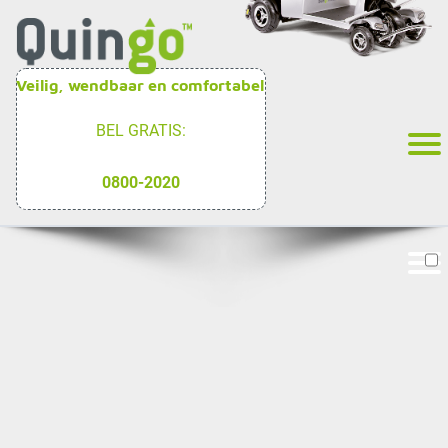
Veilig, wendbaar en comfortabel
BEL GRATIS:
0800-2020