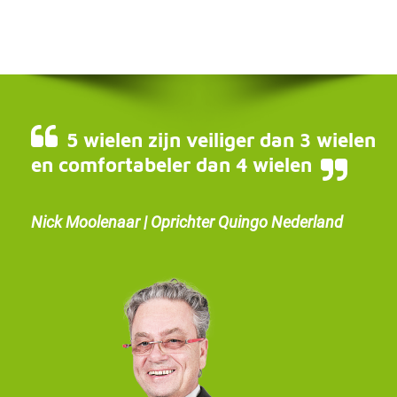
5 wielen zijn veiliger dan 3 wielen
en comfortabeler dan 4 wielen
Nick Moolenaar | Oprichter Quingo Nederland