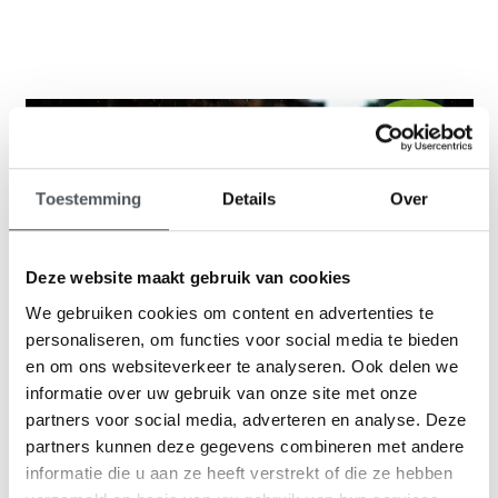
9,1
klantenbeoordeling
Toestemming
Details
Over
Deze website maakt gebruik van cookies
We gebruiken cookies om content en advertenties te
personaliseren, om functies voor social media te bieden
en om ons websiteverkeer te analyseren. Ook delen we
informatie over uw gebruik van onze site met onze
partners voor social media, adverteren en analyse. Deze
partners kunnen deze gegevens combineren met andere
informatie die u aan ze heeft verstrekt of die ze hebben