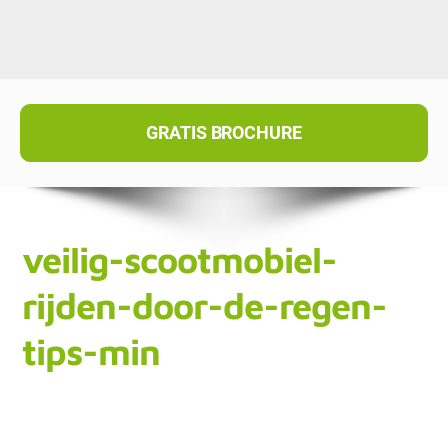
GRATIS BROCHURE
veilig-scootmobiel-
rijden-door-de-regen-
tips-min