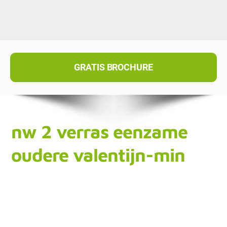
GRATIS BROCHURE
nw 2 verras eenzame
oudere valentijn-min