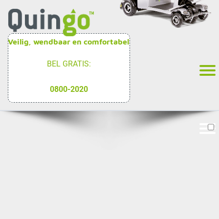
Veilig, wendbaar en comfortabel
BEL GRATIS:
0800-2020