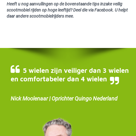
Heeft u nog aanvullingen op de bovenstaande tips inzake veilig
scootmobiel rijden op hoge leeftijd? Deel die via Facebook. U helpt
daar andere scootmobielrijders mee.
5 wielen zijn veiliger dan 3 wielen
en comfortabeler dan 4 wielen
Nick Moolenaar | Oprichter Quingo Nederland