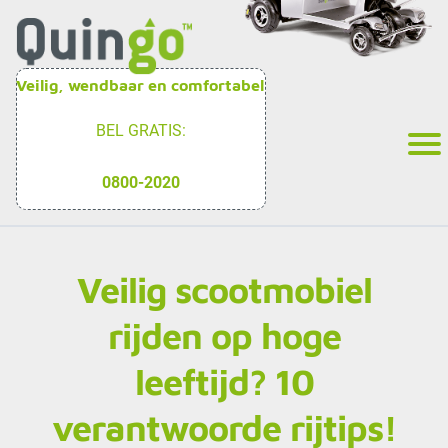
Veilig, wendbaar en comfortabel
BEL GRATIS:
0800-2020
Veilig scootmobiel
rijden op hoge
leeftijd? 10
verantwoorde rijtips!