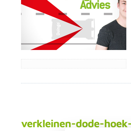
verkleinen-dode-hoek-