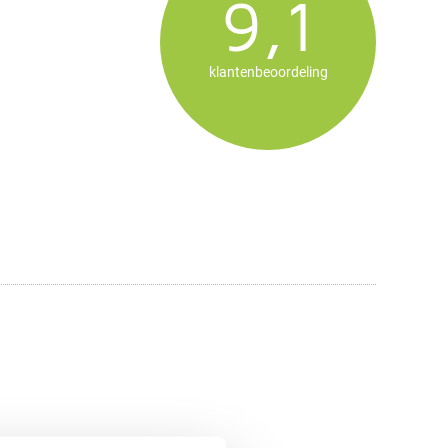
9,1
klantenbeoordeling