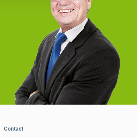
Contact