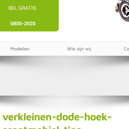
BEL GRATIS:
0800-2020
Modellen
Wie zijn wij
Co
verkleinen-dode-hoek-