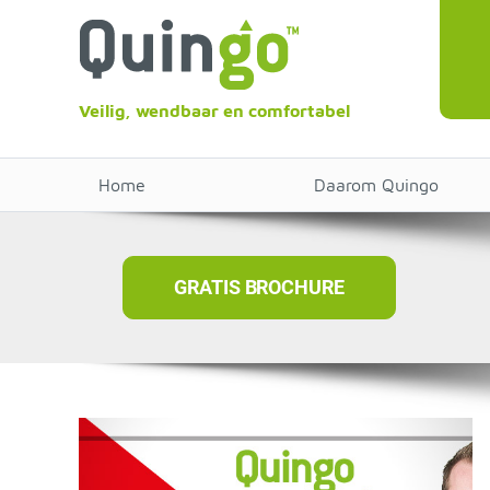
Veilig, wendbaar en comfortabel
Home
Daarom Quingo
GRATIS BROCHURE