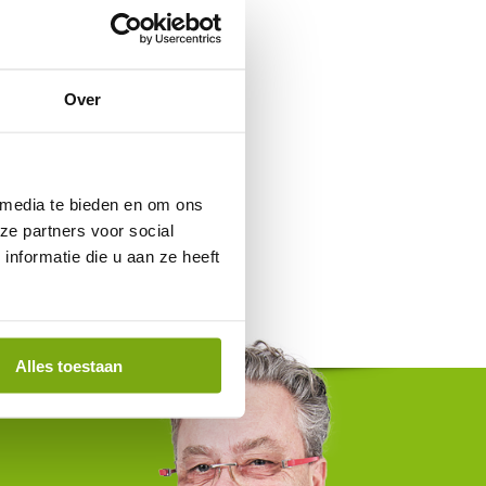
Over
 media te bieden en om ons
ze partners voor social
nformatie die u aan ze heeft
Alles toestaan