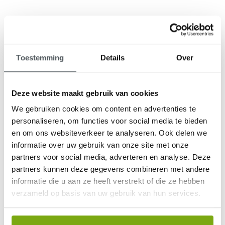
Toestemming
Details
Over
9,1
klantenbeoordeling
Deze website maakt gebruik van cookies
We gebruiken cookies om content en advertenties te
personaliseren, om functies voor social media te bieden
en om ons websiteverkeer te analyseren. Ook delen we
informatie over uw gebruik van onze site met onze
partners voor social media, adverteren en analyse. Deze
partners kunnen deze gegevens combineren met andere
informatie die u aan ze heeft verstrekt of die ze hebben
verzameld op basis van uw gebruik van hun services.