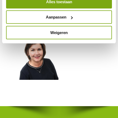
Alles toestaan
Aanpassen
miranda
12 april 2018
Weigeren