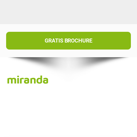
GRATIS BROCHURE
miranda