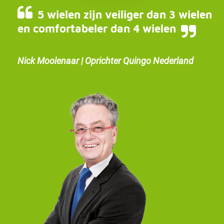
5 wielen zijn veiliger dan 3 wielen
en comfortabeler dan 4 wielen
Nick Moolenaar | Oprichter Quingo Nederland