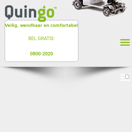
Veilig, wendbaar en comfortabel
BEL GRATIS:
0800-2020