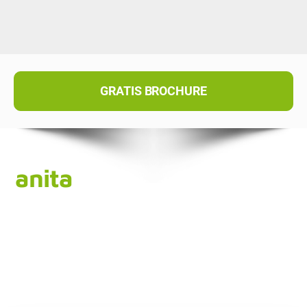
GRATIS BROCHURE
anita