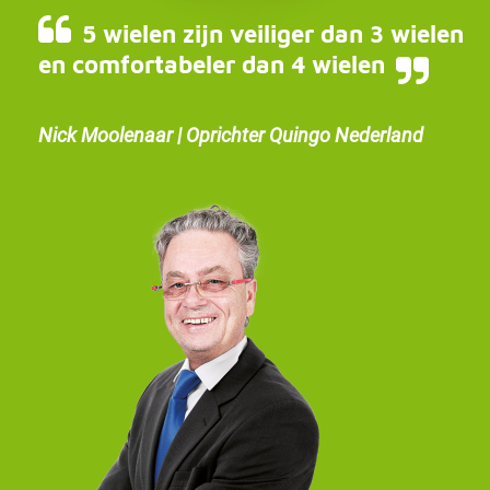
5 wielen zijn veiliger dan 3 wielen
en comfortabeler dan 4 wielen
Nick Moolenaar | Oprichter Quingo Nederland