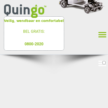
Veilig, wendbaar en comfortabel
BEL GRATIS:
0800-2020