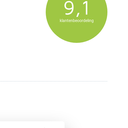
9,1
klantenbeoordeling