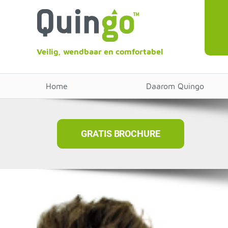
Veilig, wendbaar en comfortabel
Home
Daarom Quingo
GRATIS BROCHURE