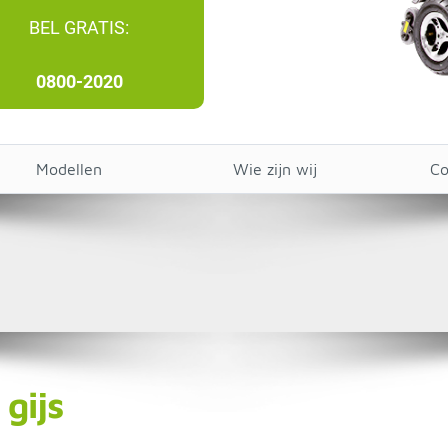
BEL GRATIS:
0800-2020
Modellen
Wie zijn wij
Co
gijs