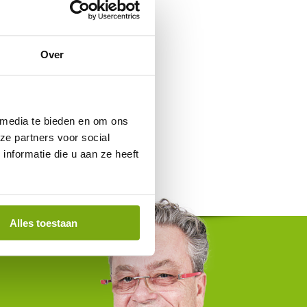
Over
 media te bieden en om ons
ze partners voor social
nformatie die u aan ze heeft
Alles toestaan