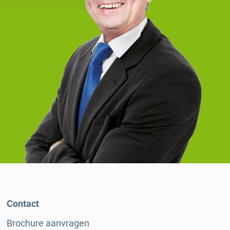
Contact
Brochure aanvragen