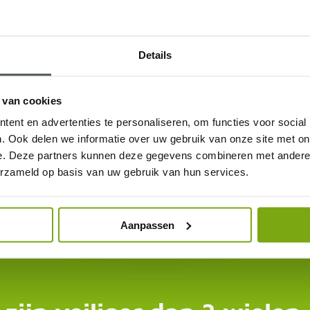
Details
 van cookies
ent en advertenties te personaliseren, om functies voor social
. Ook delen we informatie over uw gebruik van onze site met on
e. Deze partners kunnen deze gegevens combineren met andere i
erzameld op basis van uw gebruik van hun services.
Aanpassen