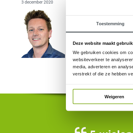
3 december 2020
Toestemming
Deze website maakt gebruik
We gebruiken cookies om cont
websiteverkeer te analyseren
media, adverteren en analys
verstrekt of die ze hebben v
Weigeren