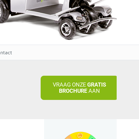
ntact
VRAAG ONZE
GRATIS
BROCHURE
AAN