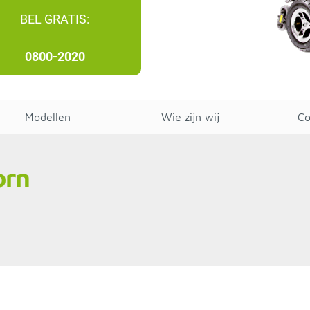
BEL GRATIS:
0800-2020
Modellen
Wie zijn wij
Co
orn