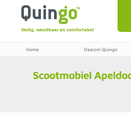
Veilig, wendbaar en comfortabel
Home
Daarom Quingo
Scootmobiel Apeldo