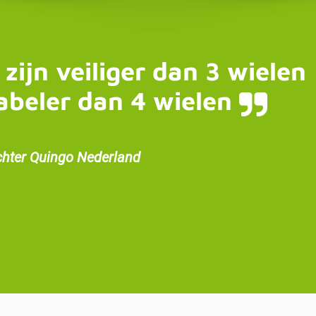
 zijn veiliger dan 3 wielen
abeler dan 4 wielen
chter Quingo Nederland