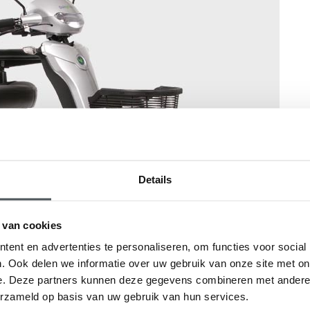
Details
 van cookies
ent en advertenties te personaliseren, om functies voor social
. Ook delen we informatie over uw gebruik van onze site met on
e. Deze partners kunnen deze gegevens combineren met andere i
erzameld op basis van uw gebruik van hun services.