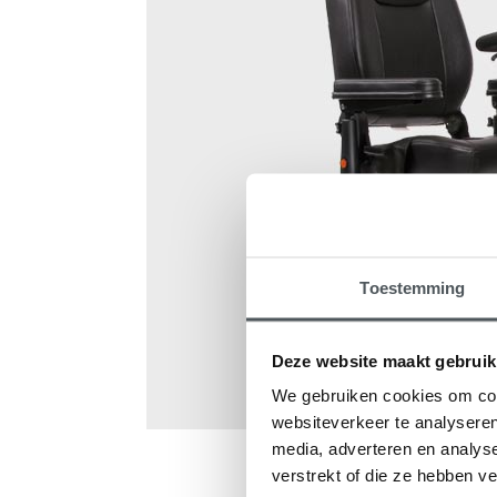
Toestemming
Deze website maakt gebruik
We gebruiken cookies om cont
websiteverkeer te analyseren
media, adverteren en analys
verstrekt of die ze hebben v