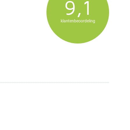
9,1
klantenbeoordeling