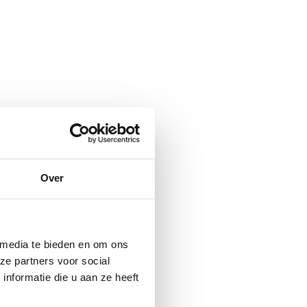
Over
 media te bieden en om ons
ze partners voor social
nformatie die u aan ze heeft