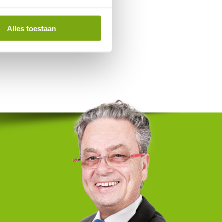
Alles toestaan