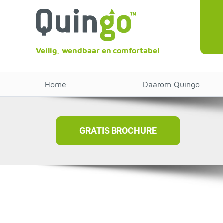
Veilig, wendbaar en comfortabel
Home
Daarom Quingo
GRATIS BROCHURE