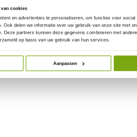
 van cookies
ent en advertenties te personaliseren, om functies voor social
. Ook delen we informatie over uw gebruik van onze site met on
e. Deze partners kunnen deze gegevens combineren met andere i
erzameld op basis van uw gebruik van hun services.
Aanpassen