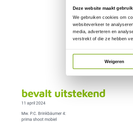
Deze website maakt gebruik
We gebruiken cookies om cont
websiteverkeer te analyseren
media, adverteren en analys
verstrekt of die ze hebben v
Weigeren
bevalt uitstekend
11 april 2024
Mw. P.C. Brinkbäumer 4:
prima shoot mobiel