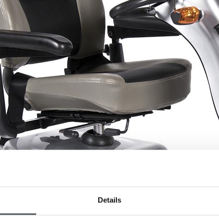
Details