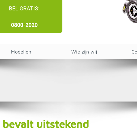
BEL GRATIS:
0800-2020
Modellen
Wie zijn wij
Co
bevalt uitstekend