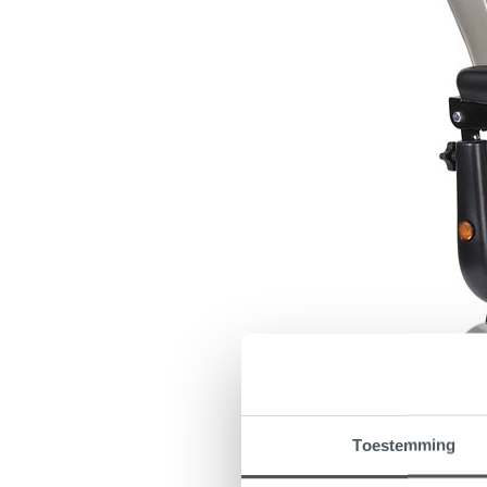
Toestemming