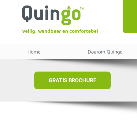
Veilig, wendbaar en comfortabel
Home
Daarom Quingo
GRATIS BROCHURE