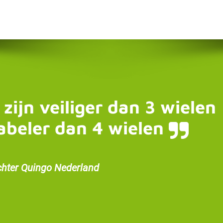
 zijn veiliger dan 3 wielen
abeler dan 4 wielen
chter Quingo Nederland