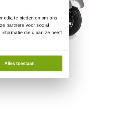
 media te bieden en om ons
ze partners voor social
nformatie die u aan ze heeft
Alles toestaan