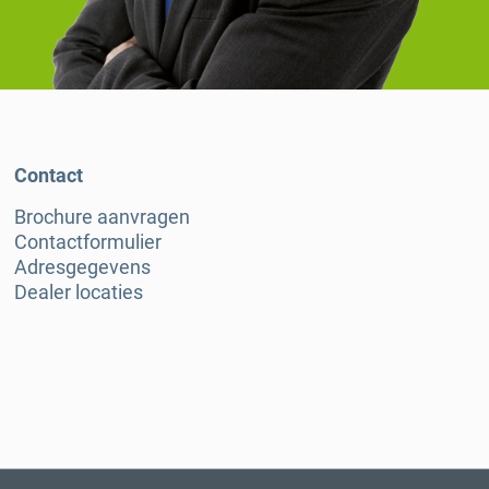
Contact
Brochure aanvragen
Contactformulier
Adresgegevens
Dealer locaties